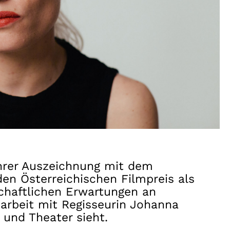
 ihrer Auszeichnung mit dem
den Österreichischen Filmpreis als
schaftlichen Erwartungen an
arbeit mit Regisseurin Johanna
 und Theater sieht.