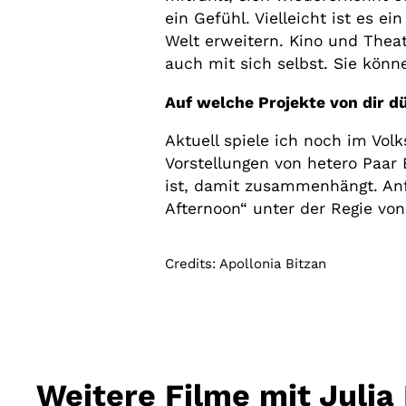
ein Gefühl. Vielleicht ist es 
Welt erweitern. Kino und Thea
auch mit sich selbst. Sie kön
Auf welche Projekte von dir d
Aktuell spiele ich noch im Vol
Vorstellungen von hetero Paar 
ist, damit zusammenhängt. Anf
Afternoon“ unter der Regie vo
Credits: Apollonia Bitzan
Weitere Filme mit Julia