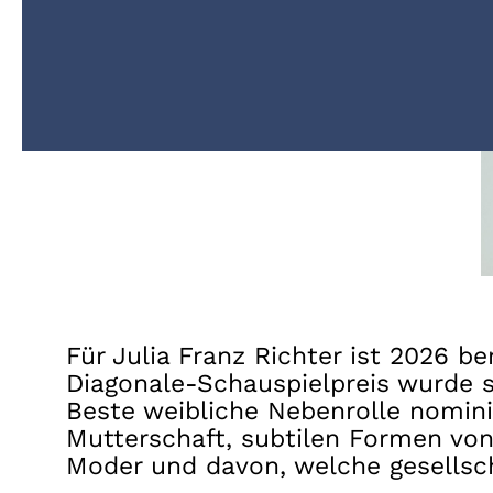
Für Julia Franz Richter ist 2026 b
Diagonale-Schauspielpreis wurde s
Beste weibliche Nebenrolle nomini
Mutterschaft, subtilen Formen vo
Moder und davon, welche gesellscha