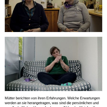
Mütter berichten von ihren Erfahrungen. Welche Erwartungen
werden an sie herangetragen, was sind die persönlichen und