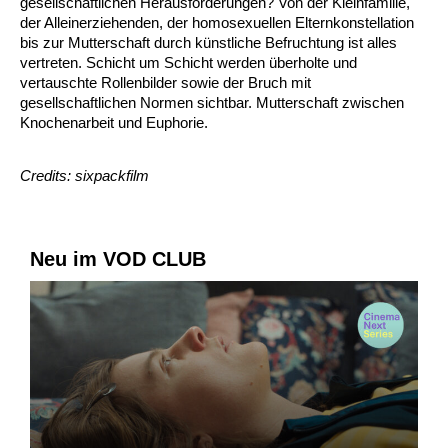
gesellschaftlichen Herausforderungen? Von der Kleinfamilie,
der Alleinerziehenden, der homosexuellen Elternkonstellation
bis zur Mutterschaft durch künstliche Befruchtung ist alles
vertreten. Schicht um Schicht werden überholte und
vertauschte Rollenbilder sowie der Bruch mit
gesellschaftlichen Normen sichtbar. Mutterschaft zwischen
Knochenarbeit und Euphorie.
Credits: sixpackfilm
Neu im VOD CLUB