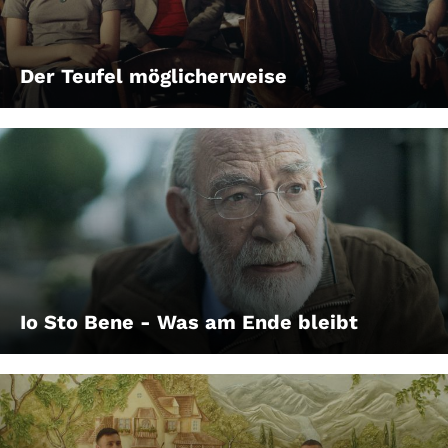
Der Teufel möglicherweise
Io Sto Bene - Was am Ende bleibt