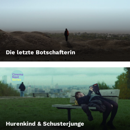
Die letzte Botschafterin
Hurenkind & Schusterjunge