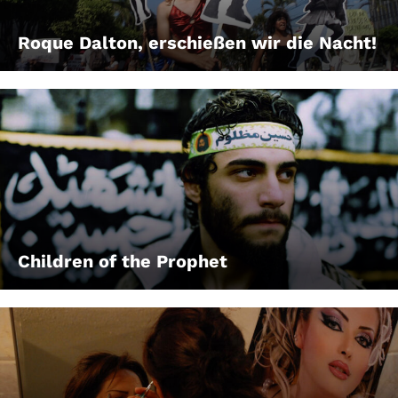
Roque Dalton, erschießen wir die Nacht!
Children of the Prophet