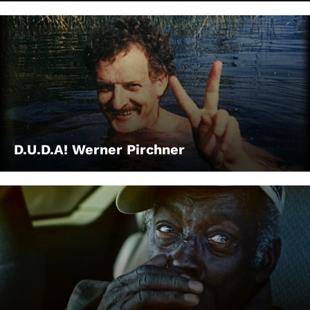
D.U.D.A! Werner Pirchner