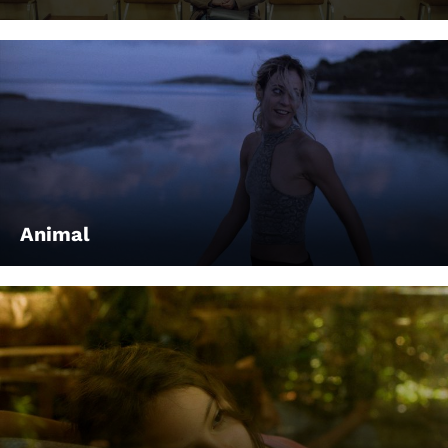
Animal