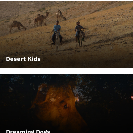
Desert Kids
Dreaming Dogs