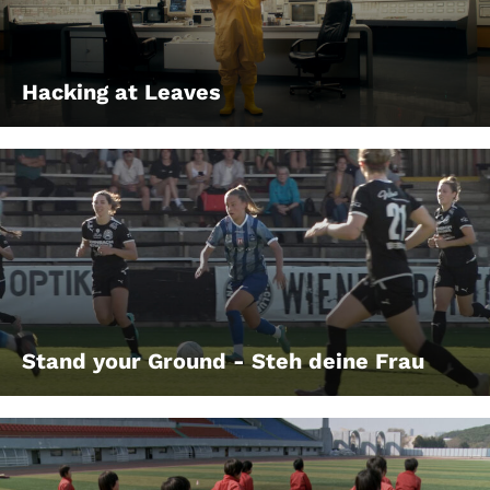
Hacking at Leaves
Stand your Ground - Steh deine Frau