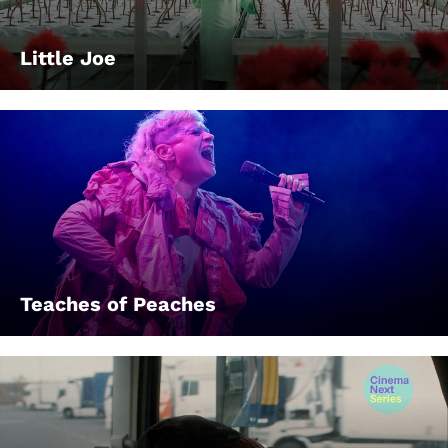
Little Joe
Teaches of Peaches