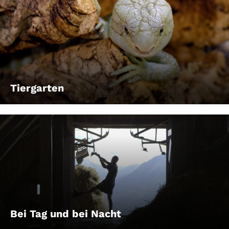
Tiergarten
Bei Tag und bei Nacht