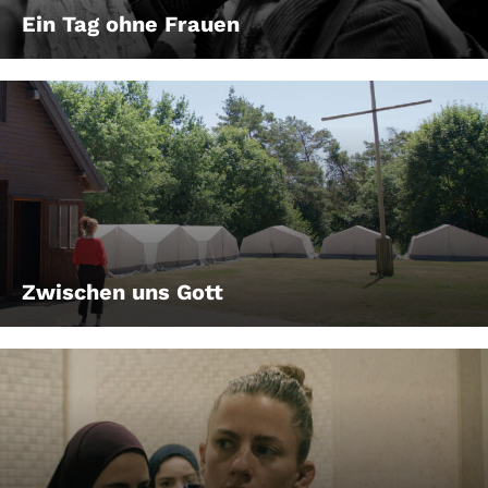
Ein Tag ohne Frauen
Zwischen uns Gott