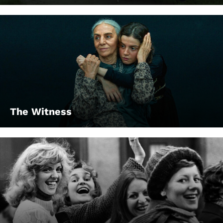
The Witness