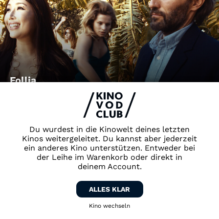
Follia
Du wurdest in die Kinowelt deines letzten
Kinos weitergeleitet. Du kannst aber jederzeit
ein anderes Kino unterstützen. Entweder bei
der Leihe im Warenkorb oder direkt in
deinem Account.
ALLES KLAR
LaRoy, Texas
Kino wechseln
Zurück zum Kino