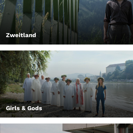
Zweitland
Girls & Gods