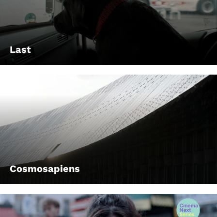
Last
Cosmosapiens