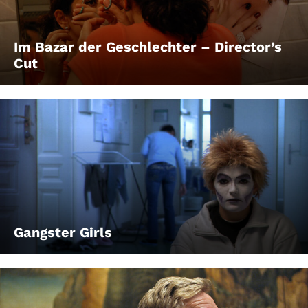
Im Bazar der Geschlechter – Director’s
Cut
Gangster Girls