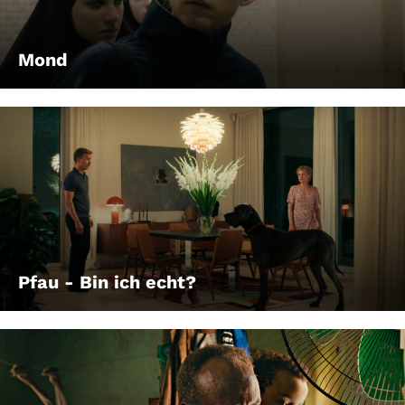
Mond
Pfau - Bin ich echt?