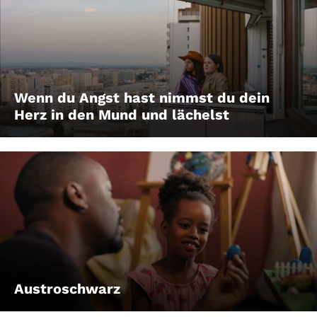
Wenn du Angst hast nimmst du dein
Herz in den Mund und lächelst
Austroschwarz