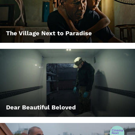
The Village Next to Paradise
Dear Beautiful Beloved