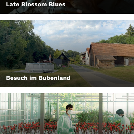
Late Blossom Blues
Besuch im Bubenland