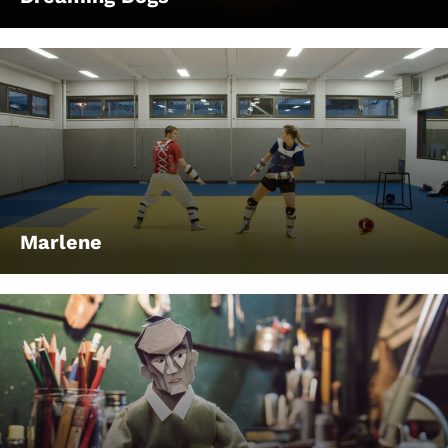
Marlene