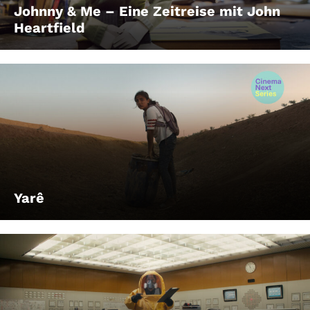
Johnny & Me – Eine Zeitreise mit John
Heartfield
Yarê