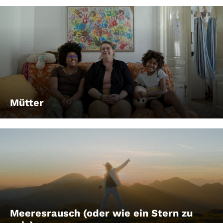
Mütter
Meeresrausch (oder wie ein Stern zu