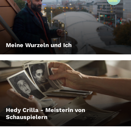
Meine Wurzeln und Ich
Hedy Crilla - Meisterin von
Schauspielern