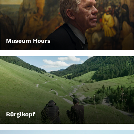
Museum Hours
Bürglkopf